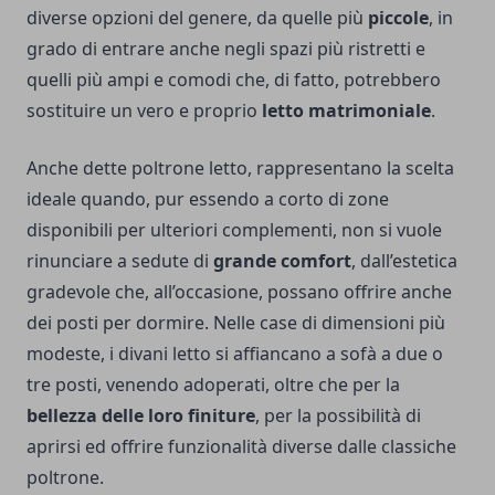
diverse opzioni del genere, da quelle più
piccole
, in
grado di entrare anche negli spazi più ristretti e
quelli più ampi e comodi che, di fatto, potrebbero
sostituire un vero e proprio
letto matrimoniale
.
Anche dette poltrone letto, rappresentano la scelta
ideale quando, pur essendo a corto di zone
disponibili per ulteriori complementi, non si vuole
rinunciare a sedute di
grande comfort
, dall’estetica
gradevole che, all’occasione, possano offrire anche
dei posti per dormire. Nelle case di dimensioni più
modeste, i divani letto si affiancano a sofà a due o
tre posti, venendo adoperati, oltre che per la
bellezza delle loro
finiture
, per la possibilità di
aprirsi ed offrire funzionalità diverse dalle classiche
poltrone.