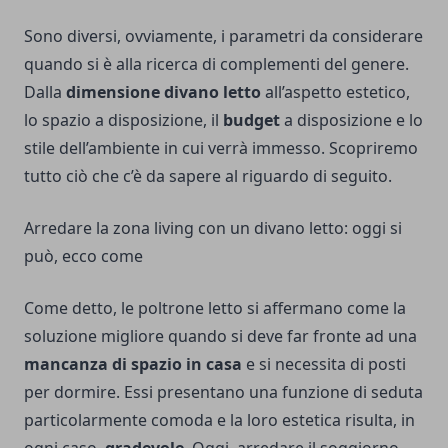
Sono diversi, ovviamente, i parametri da considerare
quando si è alla ricerca di complementi del genere.
Dalla
dimensione divano letto
all’aspetto estetico,
lo spazio a disposizione, il
budget
a disposizione e lo
stile dell’ambiente in cui verrà immesso. Scopriremo
tutto ciò che c’è da sapere al riguardo di seguito.
Arredare la zona living con un divano letto: oggi si
può, ecco come
Come detto, le poltrone letto si affermano come la
soluzione migliore quando si deve far fronte ad una
mancanza di spazio in casa
e si necessita di posti
per dormire. Essi presentano una funzione di seduta
particolarmente comoda e la loro estetica risulta, in