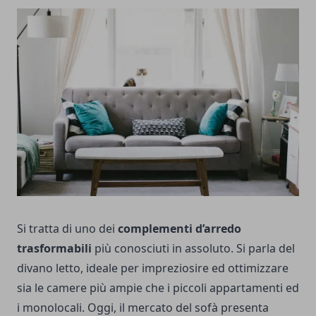
Si tratta di uno dei
complementi d’arredo
trasformabili
più conosciuti in assoluto. Si parla del
divano letto, ideale per impreziosire ed ottimizzare
sia le camere più ampie che i piccoli appartamenti ed
i monolocali. Oggi, il mercato del sofà presenta