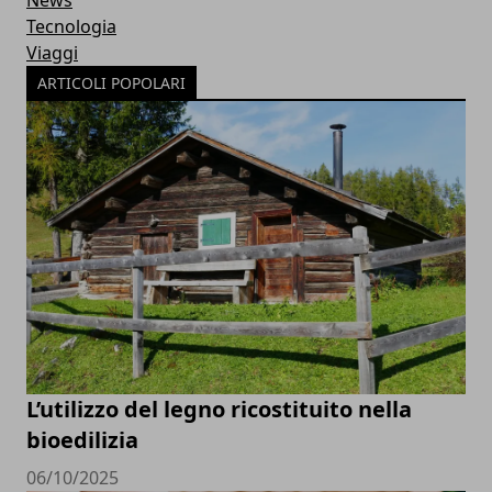
News
Tecnologia
Viaggi
ARTICOLI POPOLARI
L’utilizzo del legno ricostituito nella
bioedilizia
06/10/2025