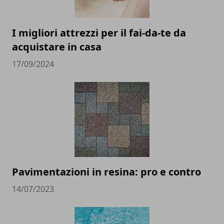
I migliori attrezzi per il fai-da-te da
acquistare in casa
17/09/2024
Pavimentazioni in resina: pro e contro
14/07/2023