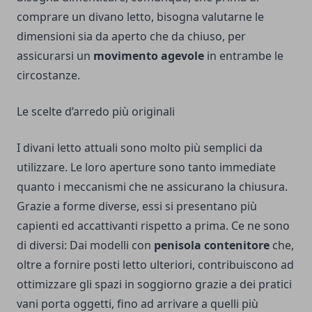
comprare un divano letto, bisogna valutarne le
dimensioni sia da aperto che da chiuso, per
assicurarsi un
movimento agevole
in entrambe le
circostanze.
Le scelte d’arredo più originali
I divani letto attuali sono molto più semplici da
utilizzare. Le loro aperture sono tanto immediate
quanto i meccanismi che ne assicurano la chiusura.
Grazie a forme diverse, essi si presentano più
capienti ed accattivanti rispetto a prima. Ce ne sono
di diversi: Dai modelli con
penisola contenitore
che,
oltre a fornire posti letto ulteriori, contribuiscono ad
ottimizzare gli spazi in soggiorno grazie a dei pratici
vani porta oggetti, fino ad arrivare a quelli più