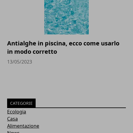
Antialghe in piscina, ecco come usarlo
in modo corretto
13/05/2023
CATEGORIE
Ecologia
Casa
Alimentazione