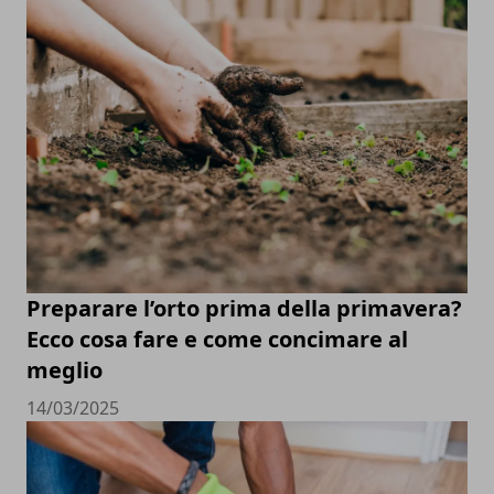
Preparare l’orto prima della primavera?
Ecco cosa fare e come concimare al
meglio
14/03/2025