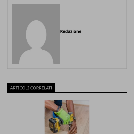
Redazione
ARTICOLI CORRELATI