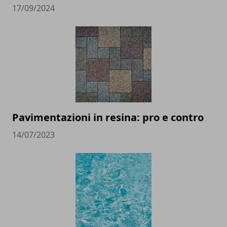
17/09/2024
Pavimentazioni in resina: pro e contro
14/07/2023