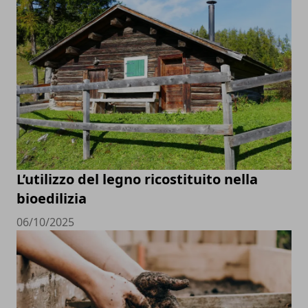
L’utilizzo del legno ricostituito nella
bioedilizia
06/10/2025