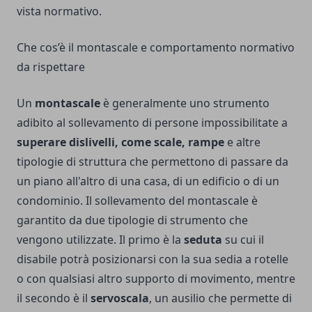
vista normativo.
Che cos’è il montascale e comportamento normativo
da rispettare
Un
montascale
è generalmente uno strumento
adibito al sollevamento di persone impossibilitate a
superare dislivelli, come scale, rampe
e altre
tipologie di struttura che permettono di passare da
un piano all'altro di una casa, di un edificio o di un
condominio. Il sollevamento del montascale è
garantito da due tipologie di strumento che
vengono utilizzate. Il primo è la
seduta
su cui il
disabile potrà posizionarsi con la sua sedia a rotelle
o con qualsiasi altro supporto di movimento, mentre
il secondo è il
servoscala
, un ausilio che permette di