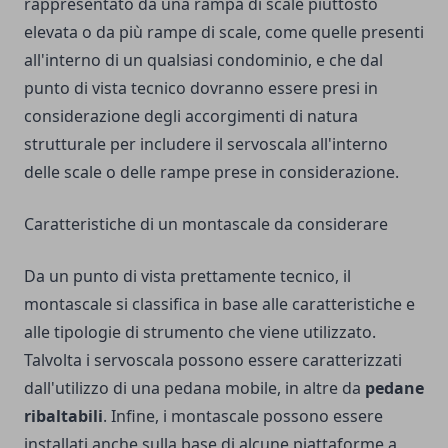
rappresentato da una rampa di scale piuttosto
elevata o da più rampe di scale, come quelle presenti
all'interno di un qualsiasi condominio, e che dal
punto di vista tecnico dovranno essere presi in
considerazione degli accorgimenti di natura
strutturale per includere il servoscala all'interno
delle scale o delle rampe prese in considerazione.
Caratteristiche di un montascale da considerare
Da un punto di vista prettamente tecnico, il
montascale si classifica in base alle caratteristiche e
alle tipologie di strumento che viene utilizzato.
Talvolta i servoscala possono essere caratterizzati
dall'utilizzo di una pedana mobile, in altre da
pedane
ribaltabili
. Infine, i montascale possono essere
installati anche sulla base di alcune piattaforme a