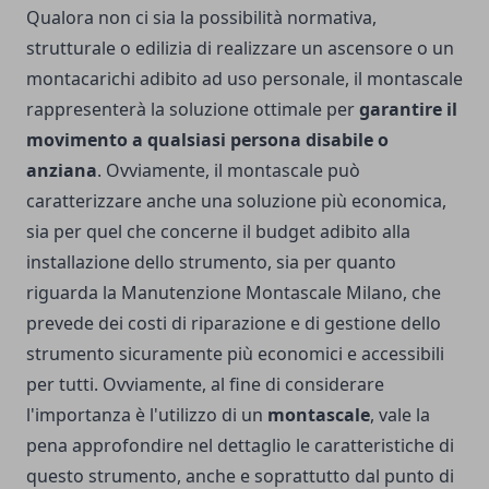
Qualora non ci sia la possibilità normativa,
strutturale o edilizia di realizzare un ascensore o un
montacarichi adibito ad uso personale, il montascale
rappresenterà la soluzione ottimale per
garantire il
movimento a qualsiasi persona disabile o
anziana
. Ovviamente, il montascale può
caratterizzare anche una soluzione più economica,
sia per quel che concerne il budget adibito alla
installazione dello strumento, sia per quanto
riguarda la
Manutenzione Montascale Milano
, che
prevede dei costi di riparazione e di gestione dello
strumento sicuramente più economici e accessibili
per tutti. Ovviamente, al fine di considerare
l'importanza è l'utilizzo di un
montascale
, vale la
pena approfondire nel dettaglio le caratteristiche di
questo strumento, anche e soprattutto dal punto di