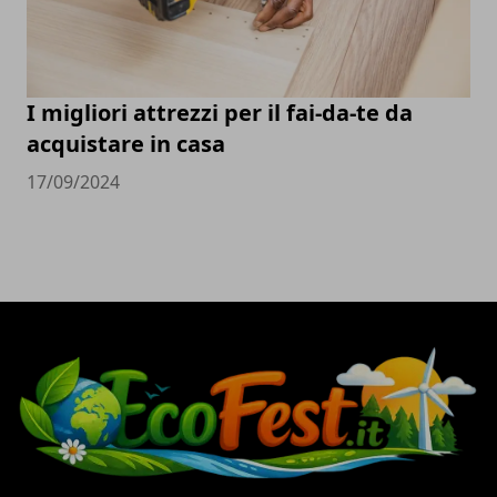
I migliori attrezzi per il fai-da-te da
acquistare in casa
17/09/2024