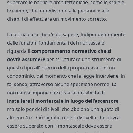
superare le barriere architettoniche, come le scale e
le rampe, che impediscono alle persone e alle
disabili di effettuare un movimento corretto.
La prima cosa che c'è da sapere, Indipendentemente
dalle funzioni fondamentali del montascale,
riguarda il
comportamento normativo che si
dovrà assumere
per strutturare uno strumento di
questo tipo all'interno della propria casa o di un
condominio, dal momento che la legge interviene, in
tal senso, attraverso alcune specifiche norme. La
normativa impone che ci sia la possibilità di
installare il montascale in luogo dell'ascensore
,
ma solo per dei dislivelli che abbiano una quota di
almeno 4 m. Ciò significa che il dislivello che dovrà
essere superato con il montascale deve essere