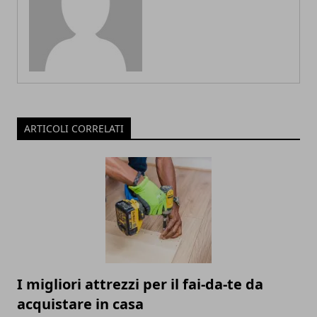
ARTICOLI CORRELATI
I migliori attrezzi per il fai-da-te da
acquistare in casa