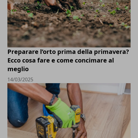
Preparare l’orto prima della primavera?
Ecco cosa fare e come concimare al
meglio
14/03/2025