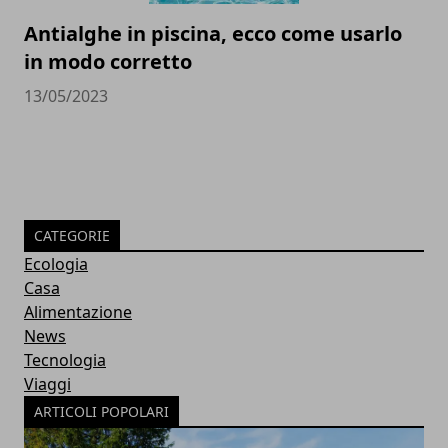
Antialghe in piscina, ecco come usarlo
in modo corretto
13/05/2023
CATEGORIE
Ecologia
Casa
Alimentazione
News
Tecnologia
Viaggi
ARTICOLI POPOLARI