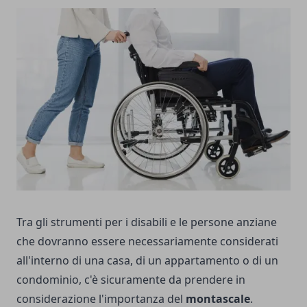
Tra gli strumenti per i disabili e le persone anziane
che dovranno essere necessariamente considerati
all'interno di una casa, di un appartamento o di un
condominio, c'è sicuramente da prendere in
considerazione l'importanza del
montascale
.