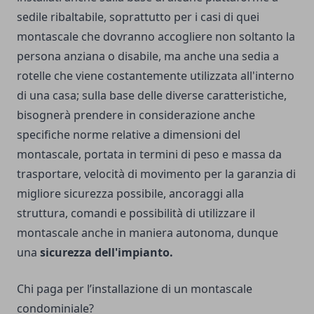
sedile ribaltabile, soprattutto per i casi di quei
montascale che dovranno accogliere non soltanto la
persona anziana o disabile, ma anche una sedia a
rotelle che viene costantemente utilizzata all'interno
di una casa; sulla base delle diverse caratteristiche,
bisognerà prendere in considerazione anche
specifiche norme relative a dimensioni del
montascale, portata in termini di peso e massa da
trasportare, velocità di movimento per la garanzia di
migliore sicurezza possibile, ancoraggi alla
struttura, comandi e possibilità di utilizzare il
montascale anche in maniera autonoma, dunque
una
sicurezza dell'impianto.
Chi paga per l’installazione di un montascale
condominiale?