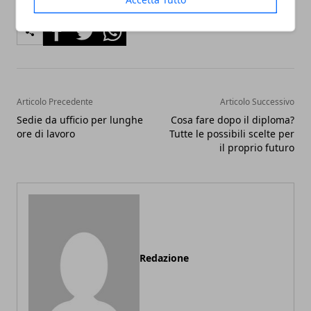
Facebook
Twitter
Whatsapp
Articolo Precedente
Articolo Successivo
Sedie da ufficio per lunghe
Cosa fare dopo il diploma?
ore di lavoro
Tutte le possibili scelte per
il proprio futuro
Redazione