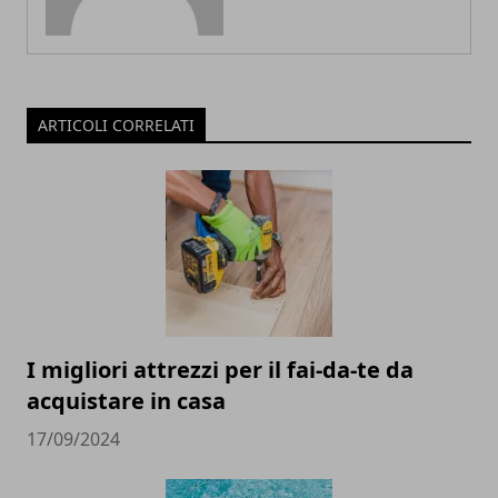
ARTICOLI CORRELATI
I migliori attrezzi per il fai-da-te da
acquistare in casa
17/09/2024