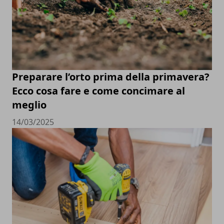
Preparare l’orto prima della primavera?
Ecco cosa fare e come concimare al
meglio
14/03/2025