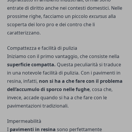
entrate di diritto anche nei contesti domestici. Nelle
prossime righe, facciamo un piccolo
excursus
alla
scoperta dei loro pro e dei contro che li
caratterizzano.
Compattezza e facilità di pulizia
Iniziamo con il primo vantaggio, che consiste nella
superficie compatta.
Questa peculiarità si traduce
in una notevole facilità di pulizia. Con i pavimenti in
resina, infatti,
non si ha a che fare con il problema
dell’accumulo di sporco nelle fughe
, cosa che,
invece, accade quando si ha a che fare con le
pavimentazioni tradizionali.
Impermeabilità
I
pavimenti in resina
sono perfettamente