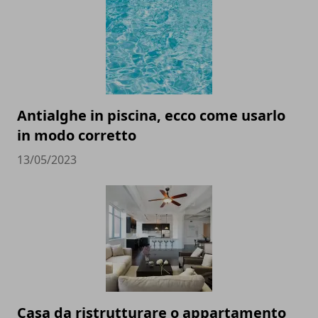
Antialghe in piscina, ecco come usarlo
in modo corretto
13/05/2023
Casa da ristrutturare o appartamento