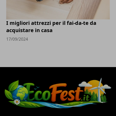
I migliori attrezzi per il fai-da-te da
acquistare in casa
17/09/2024