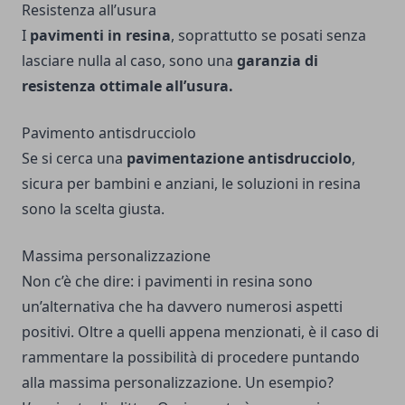
Resistenza all’usura
I
pavimenti in resina
, soprattutto se posati senza
lasciare nulla al caso, sono una
garanzia di
resistenza ottimale all’usura.
Pavimento antisdrucciolo
Se si cerca una
pavimentazione antisdrucciolo
,
sicura per bambini e anziani, le soluzioni in resina
sono la scelta giusta.
Massima personalizzazione
Non c’è che dire: i pavimenti in resina sono
un’alternativa che ha davvero numerosi aspetti
positivi. Oltre a quelli appena menzionati, è il caso di
rammentare la possibilità di procedere puntando
alla massima personalizzazione. Un esempio?