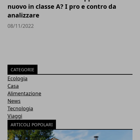
nuovo in classe A? I pro e contro da
analizzare
08/11/2022
CATEGORIE
Ecologia
Casa
Alimentazione
News
Tecnologia
Viaggi
ARTICOLI POPOLARI