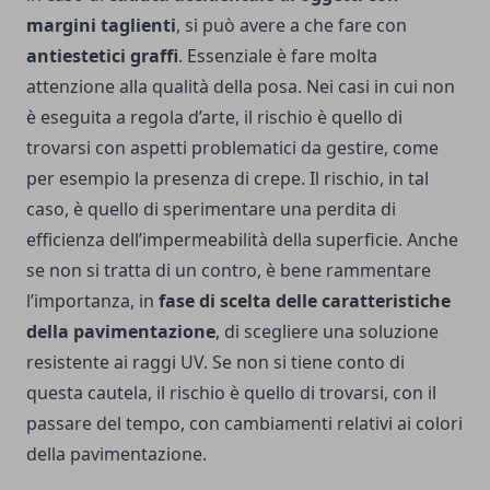
margini taglienti
, si può avere a che fare con
antiestetici graffi
. Essenziale è fare molta
attenzione alla qualità della posa. Nei casi in cui non
è eseguita a regola d’arte, il rischio è quello di
trovarsi con aspetti problematici da gestire, come
per esempio la presenza di crepe. Il rischio, in tal
caso, è quello di sperimentare una perdita di
efficienza dell’impermeabilità della superficie. Anche
se non si tratta di un contro, è bene rammentare
l’importanza, in
fase di scelta delle caratteristiche
della pavimentazione
, di scegliere una soluzione
resistente ai raggi UV. Se non si tiene conto di
questa cautela, il rischio è quello di trovarsi, con il
passare del tempo, con cambiamenti relativi ai colori
della pavimentazione.