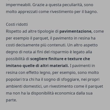
impermeabili. Grazie a questa peculiarità, sono
molto apprezzati come rivestimento per il bagno.
Costi ridotti
Rispetto ad altre tipologie di
pavimentazione,
come
per esempio il parquet, il pavimento in resina ha
costi decisamente più contenuti. Un altro aspetto
degno di nota ai fini del risparmio è legato alla
possibilità di
scegliere finiture e texture che
imitano quelle di altri materiali.
I pavimenti in
resina con effetto legno, per esempio, sono molto
popolari tra chi ha il sogno di sfoggiare, nei propri
ambienti domestici, un rivestimento come il parquet
ma non ha la disponibilità economica dalla sua
parte.