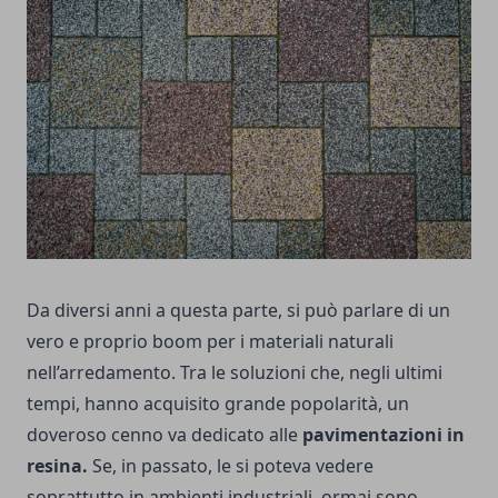
Da diversi anni a questa parte, si può parlare di un
vero e proprio boom per i materiali naturali
nell’arredamento. Tra le soluzioni che, negli ultimi
tempi, hanno acquisito grande popolarità, un
doveroso cenno va dedicato alle
pavimentazioni in
resina.
Se, in passato, le si poteva vedere
soprattutto in ambienti industriali, ormai sono