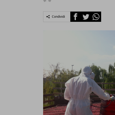
Facebook
Twitter
Whatsapp
Condividi