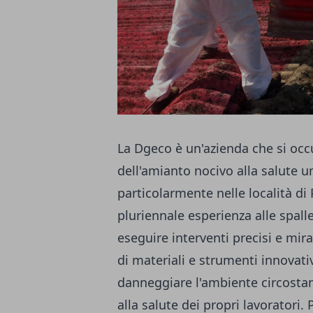
La Dgeco è un'azienda che si occ
dell'amianto nocivo alla salute um
particolarmente nelle località di
pluriennale esperienza alle spalle
eseguire interventi precisi e mira
di materiali e strumenti innovati
danneggiare l'ambiente circostan
alla salute dei propri lavoratori.