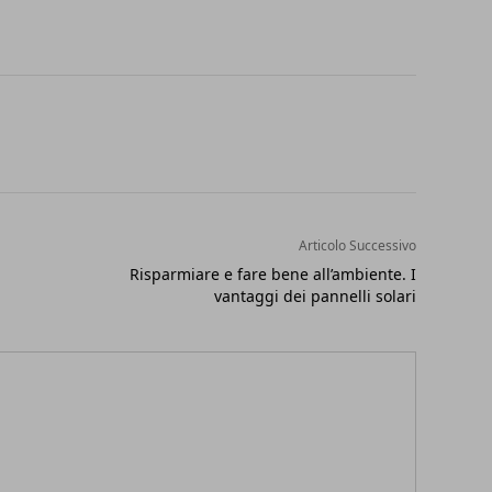
Articolo Successivo
Risparmiare e fare bene all’ambiente. I
vantaggi dei pannelli solari