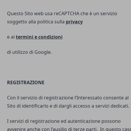
Questo Sito web usa reCAPTCHA che è un servizio
soggetto alla politica sulla
privacy
e ai
termini e
condizioni
di utilizzo di Google.
REGISTRAZIONE
Con il servizio di registrazione l’Interessato consente al
Sito di identificarlo e di dargli accesso a servizi dedicati.
I servizi di registrazione ed autenticazione possono
avvenire anche con l’ausilio di terze parti. In questo cas