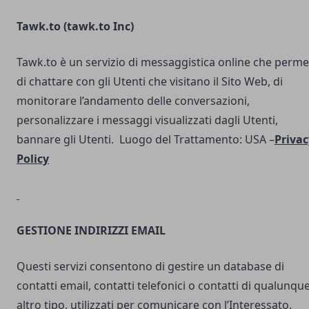
Tawk.to (
tawk.to Inc
)
Tawk.to è un servizio di messaggistica online che perme
di chattare con gli Utenti che visitano il Sito Web, di
monitorare l’andamento delle conversazioni,
personalizzare i messaggi visualizzati dagli Utenti,
bannare gli Utenti. Luogo del Trattamento: USA –
Privac
Policy
GESTIONE INDIRIZZI EMAIL
Questi servizi consentono di gestire un database di
contatti email, contatti telefonici o contatti di qualunqu
altro tipo, utilizzati per comunicare con l’Interessato.