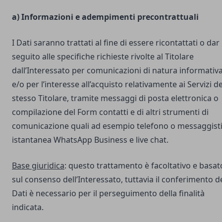
a) Informazioni e adempimenti precontrattuali
I Dati saranno trattati al fine di essere ricontattati o dar
seguito alle specifiche richieste rivolte al Titolare
dall’Interessato per comunicazioni di natura informativ
e/o per l’interesse all’acquisto relativamente ai Servizi de
stesso Titolare, tramite messaggi di posta elettronica o
compilazione del Form contatti e di altri strumenti di
comunicazione quali ad esempio telefono o messaggist
istantanea WhatsApp Business e live chat.
Base giuridica
: questo trattamento è facoltativo e basat
sul consenso dell’Interessato, tuttavia il conferimento d
Dati è necessario per il perseguimento della finalità
indicata.