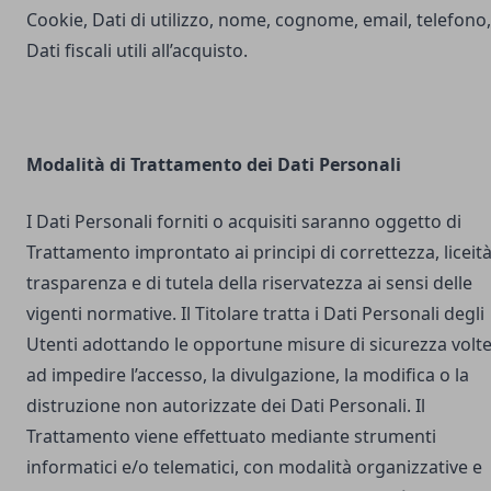
Cookie, Dati di utilizzo, nome, cognome, email, telefono,
Dati fiscali utili all’acquisto.
Modalità di Trattamento dei Dati Personali
I Dati Personali forniti o acquisiti saranno oggetto di
Trattamento improntato ai principi di correttezza, liceità
trasparenza e di tutela della riservatezza ai sensi delle
vigenti normative. Il Titolare tratta i Dati Personali degli
Utenti adottando le opportune misure di sicurezza volt
ad impedire l’accesso, la divulgazione, la modifica o la
distruzione non autorizzate dei Dati Personali. Il
Trattamento viene effettuato mediante strumenti
informatici e/o telematici, con modalità organizzative e