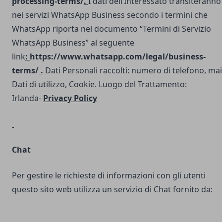
processing-terms/
.
I dati dell’Interessato transiteranno
nei servizi WhatsApp Business secondo i termini che
WhatsApp riporta nel documento “Termini di Servizio
WhatsApp Business” al seguente
link
:
https://www.whatsapp.com/legal/business-
terms/
.
Dati Personali raccolti: numero di telefono, mai
Dati di utilizzo, Cookie. Luogo del Trattamento:
Irlanda-
Privacy Policy
Chat
Per gestire le richieste di informazioni con gli utenti
questo sito web utilizza un servizio di Chat fornito da: