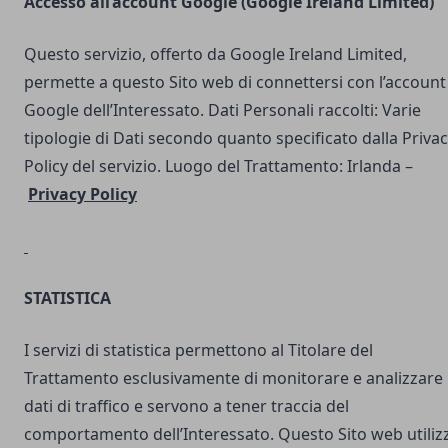
Accesso all’account Google (Google Ireland Limited)
Questo servizio, offerto da Google Ireland Limited,
permette a questo Sito web di connettersi con l’account
Google dell’Interessato. Dati Personali raccolti: Varie
tipologie di Dati secondo quanto specificato dalla Priva
Policy del servizio. Luogo del Trattamento: Irlanda –
Privacy Policy
STATISTICA
I servizi di statistica permettono al Titolare del
Trattamento esclusivamente di monitorare e analizzare 
dati di traffico e servono a tener traccia del
comportamento dell’Interessato. Questo Sito web utilizz