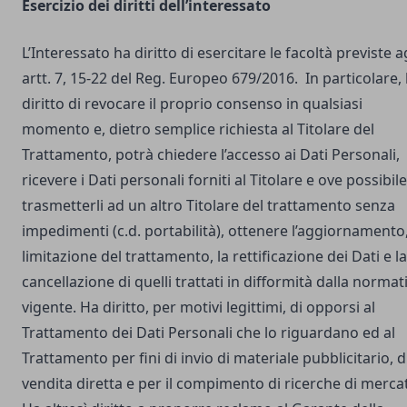
Esercizio dei diritti dell’interessato
L’Interessato ha diritto di esercitare le facoltà previste a
artt. 7, 15-22 del Reg. Europeo 679/2016. In particolare,
diritto di revocare il proprio consenso in qualsiasi
momento e, dietro semplice richiesta al Titolare del
Trattamento, potrà chiedere l’accesso ai Dati Personali,
ricevere i Dati personali forniti al Titolare e ove possibile
trasmetterli ad un altro Titolare del trattamento senza
impedimenti (c.d. portabilità), ottenere l’aggiornamento,
limitazione del trattamento, la rettificazione dei Dati e la
cancellazione di quelli trattati in difformità dalla normat
vigente. Ha diritto, per motivi legittimi, di opporsi al
Trattamento dei Dati Personali che lo riguardano ed al
Trattamento per fini di invio di materiale pubblicitario, d
vendita diretta e per il compimento di ricerche di merca