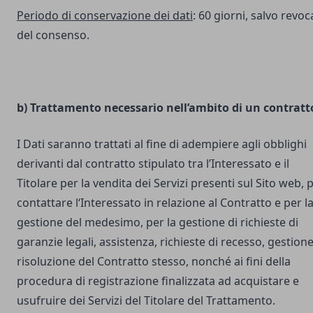
Periodo di conservazione dei dati
: 60 giorni, salvo revoc
del consenso.
b) Trattamento necessario nell’ambito di un contratt
I Dati saranno trattati al fine di adempiere agli obblighi
derivanti dal contratto stipulato tra l’Interessato e il
Titolare per la vendita dei Servizi presenti sul Sito web, 
contattare l‘Interessato in relazione al Contratto e per l
gestione del medesimo, per la gestione di richieste di
garanzie legali, assistenza, richieste di recesso, gestione
risoluzione del Contratto stesso, nonché ai fini della
procedura di registrazione finalizzata ad acquistare e
usufruire dei Servizi del Titolare del Trattamento.