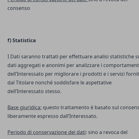
consenso
f) Statistica
I Dati saranno trattati per effettuare analisi statistiche s
dati aggregati e anonimi per analizzare i comportament
dell’Interessato per migliorare i prodotti e i servizi fornit
dal Titolare nonché soddisfare le aspettative
dell’Interessato stesso.
Base giuridica:
questo trattamento è basato sul consen
liberamente espresso dall’Interessato.
Periodo di conservazione dei dati
: sino a revoca del