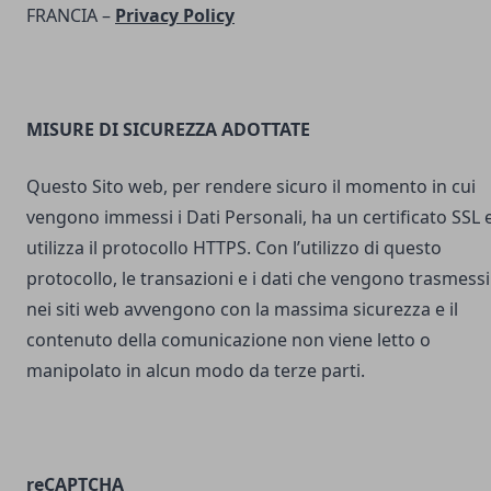
FRANCIA –
Privacy Policy
MISURE DI SICUREZZA ADOTTATE
Questo Sito web, per rendere sicuro il momento in cui
vengono immessi i Dati Personali, ha un certificato SSL 
utilizza il protocollo HTTPS. Con l’utilizzo di questo
protocollo, le transazioni e i dati che vengono trasmessi
nei siti web avvengono con la massima sicurezza e il
contenuto della comunicazione non viene letto o
manipolato in alcun modo da terze parti.
reCAPTCHA