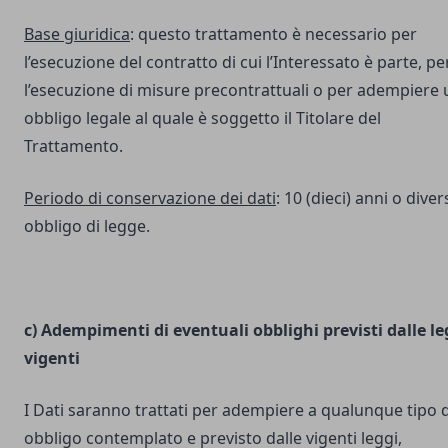
Base giuridica
: questo trattamento è necessario per
l’esecuzione del contratto di cui l’Interessato è parte, pe
l’esecuzione di misure precontrattuali o per adempiere 
obbligo legale al quale è soggetto il Titolare del
Trattamento.
Periodo di conservazione dei dati
: 10 (dieci) anni o dive
obbligo di legge.
c) Adempimenti di eventuali obblighi previsti dalle le
vigenti
I Dati saranno trattati per adempiere a qualunque tipo d
obbligo contemplato e previsto dalle vigenti leggi,