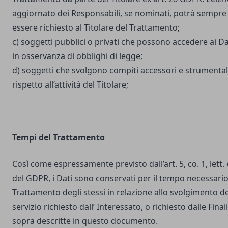
aggiornato dei Responsabili, se nominati, potrà sempre
essere richiesto al Titolare del Trattamento;
c) soggetti pubblici o privati che possono accedere ai Da
in osservanza di obblighi di legge;
d) soggetti che svolgono compiti accessori e strumental
rispetto all’attività del Titolare;
Tempi del Trattamento
Così come espressamente previsto dall’art. 5, co. 1, lett. 
del GDPR, i Dati sono conservati per il tempo necessario
Trattamento degli stessi in relazione allo svolgimento de
servizio richiesto dall’ Interessato, o richiesto dalle Final
sopra descritte in questo documento.