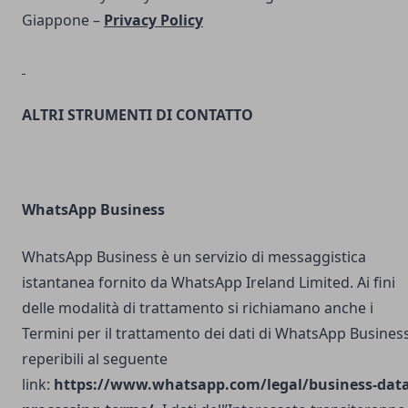
Giappone –
Privacy Policy
ALTRI STRUMENTI DI CONTATTO
WhatsApp Business
WhatsApp Business è un servizio di messaggistica
istantanea fornito da WhatsApp Ireland Limited. Ai fini
delle modalità di trattamento si richiamano anche i
Termini per il trattamento dei dati di WhatsApp Busines
reperibili al seguente
link:
https://www.whatsapp.com/legal/business-data