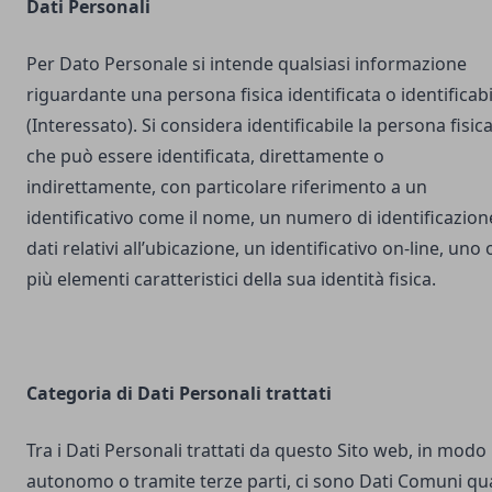
Dati Personali
Per Dato Personale si intende qualsiasi informazione
riguardante una persona fisica identificata o identificabi
(Interessato). Si considera identificabile la persona fisic
che può essere identificata, direttamente o
indirettamente, con particolare riferimento a un
identificativo come il nome, un numero di identificazion
dati relativi all’ubicazione, un identificativo on-line, uno 
più elementi caratteristici della sua identità fisica.
Categoria di Dati Personali trattati
Tra i Dati Personali trattati da questo Sito web, in modo
autonomo o tramite terze parti, ci sono Dati Comuni qua