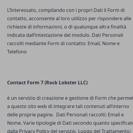
L’Interessato, compilando con i propri Dati il Form di
contatto, acconsente al loro utilizzo per rispondere alle
richieste di informazioni, o di qualunque altra finalità
indicata dall’intestazione del modulo. Dati Personali
raccolti mediante Form di contatto: Email, Nome e
Telefono
Contact Form 7 (Rock Lobster LLC)
è un servizio di creazione e gestione di Form che perme
a questo sito web di integrare tali contenuti all’interno
delle proprie pagine. Dati Personali raccolti: Email e
Nome. Varie tipologie di Dati secondo quanto specificat
dalla Privacy Policy del servizio. Luogo del Trattamento: