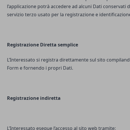
l’applicazione potrà accedere ad alcuni Dati conservati d
servizio terzo usato per la registrazione e identificazion
Registrazione Diretta semplice
L’Interessato si registra direttamente sul sito compilando
Form e fornendo i propri Dati.
Registrazione indiretta
L’Interessato esegue l’accesso al sito web tramite: