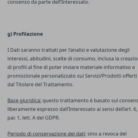
consenso da parte dell’Interessato.
g) Profilazione
I Dati saranno trattati per l’analisi e valutazione degli
interessi, abitudini, scelte di consumo, inclusa la creazi
di profili al fine di poter inviare materiale informativo e
promozionale personalizzato sui Servizi/Prodotti offerti
dal Titolare del Trattamento.
Base giuridica:
questo trattamento è basato sul consen
liberamente espresso dall’Interessato ai sensi dell’art. 6,
par. 1, lett. A del GDPR.
Periodo di conservazione dei dati
: sino a revoca del