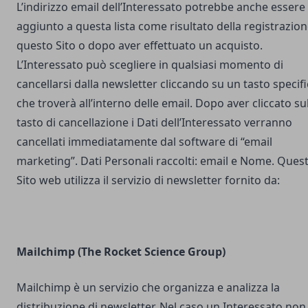
L’indirizzo email dell’Interessato potrebbe anche essere
aggiunto a questa lista come risultato della registrazion
questo Sito o dopo aver effettuato un acquisto.
L’Interessato può scegliere in qualsiasi momento di
cancellarsi dalla newsletter cliccando su un tasto specif
che troverà all’interno delle email. Dopo aver cliccato su
tasto di cancellazione i Dati dell’Interessato verranno
cancellati immediatamente dal software di “email
marketing”. Dati Personali raccolti: email e Nome. Ques
Sito web utilizza il servizio di newsletter fornito da:
Mailchimp (The Rocket Science Group)
Mailchimp è un servizio che organizza e analizza la
distribuzione di newsletter. Nel caso un Interessato non