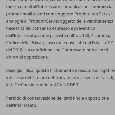
mezzo e-mail all’Interessato comunicazioni commerciali
promozionali aventi come oggetto Prodotti e/o Servizi
analoghi ai Prodotti/Servizi oggetto della vendita senza
necessità del consenso espresso e preventivo
dell’Interessato, come previsto dall’art. 130, 4 comma,
Codice della Privacy così come novellato dal D.lgs. n.101
del 2018, e a condizione che l’Interessato non eserciti il
diritto di opposizione.
Base giuridica:
questo trattamento è basato sul legittim
interesse del Titolare del Trattamento ai sensi dell’art. 6,
lett. F e Considerando n. 47 del GDPR.
Periodo di conservazione dei dati:
fino a opposizione
dell’Interessato.