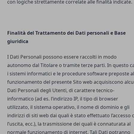
con logiche strettamente correlate alle finalità indicate.
Finalità del Trattamento dei Dati personali e Base
giuridica
I Dati Personali possono essere raccolti in modo
autonomo dal Titolare o tramite terze parti. In questo c
i sistemi informatici e le procedure software preposte a
funzionamento del presente Sito web acquisiscono alcu
Dati Personali degli Utenti, di carattere tecnico-
informatico (ad es. l’indirizzo IP, il tipo di browser
utilizzato, il sistema operativo, il nome di dominio e gli
indirizzi di siti web dai quali è stato effettuato l’accesso 
l’uscita, ecc.), la trasmissione dei quali è connaturata al
normale funzionamento di internet. Tali Dati potranno