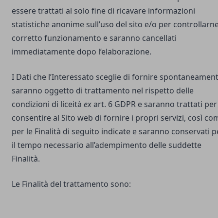
essere trattati al solo fine di ricavare informazioni
statistiche anonime sull’uso del sito e/o per controllarne 
corretto funzionamento e saranno cancellati
immediatamente dopo l’elaborazione.
I Dati che l’Interessato sceglie di fornire spontaneamen
saranno oggetto di trattamento nel rispetto delle
condizioni di liceità
ex
art. 6 GDPR e saranno trattati per
consentire al Sito web di fornire i propri servizi, così co
per le Finalità di seguito indicate e saranno conservati p
il tempo necessario all’adempimento delle suddette
Finalità.
Le Finalità del trattamento sono: