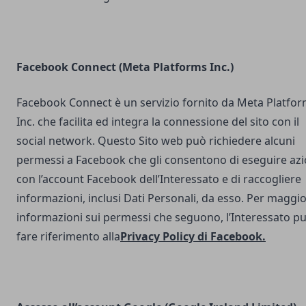
Facebook Connect (Meta Platforms Inc.)
Facebook Connect è un servizio fornito da Meta Platfo
Inc. che facilita ed integra la connessione del sito con il
social network. Questo Sito web può richiedere alcuni
permessi a Facebook che gli consentono di eseguire azi
con l’account Facebook dell’Interessato e di raccogliere
informazioni, inclusi Dati Personali, da esso. Per maggio
informazioni sui permessi che seguono, l’Interessato p
fare riferimento alla
Privacy Policy di Facebook
.