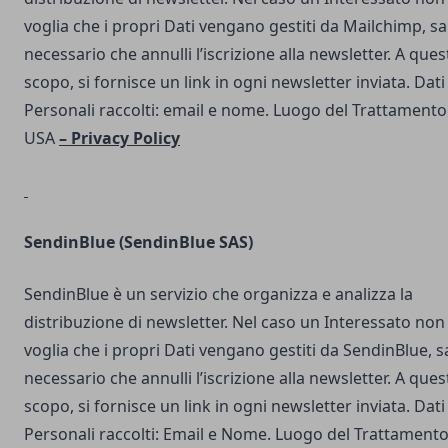
voglia che i propri Dati vengano gestiti da Mailchimp, s
necessario che annulli l’iscrizione alla newsletter. A ques
scopo, si fornisce un link in ogni newsletter inviata. Dati
Personali raccolti: email e nome. Luogo del Trattamento
USA
–
Privacy Policy
SendinBlue
(SendinBlue SAS)
SendinBlue è un servizio che organizza e analizza la
distribuzione di newsletter. Nel caso un Interessato non
voglia che i propri Dati vengano gestiti da SendinBlue, s
necessario che annulli l’iscrizione alla newsletter. A ques
scopo, si fornisce un link in ogni newsletter inviata. Dati
Personali raccolti: Email e Nome. Luogo del Trattamento