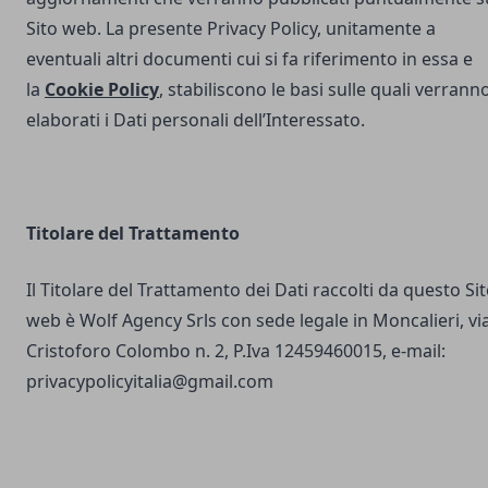
Sito web. La presente Privacy Policy, unitamente a
eventuali altri documenti cui si fa riferimento in essa e
la
Cookie Policy
, stabiliscono le basi sulle quali verrann
elaborati i Dati personali dell’Interessato.
Titolare del Trattamento
Il Titolare del Trattamento dei Dati raccolti da questo Si
web è Wolf Agency Srls con sede legale in Moncalieri, vi
Cristoforo Colombo n. 2, P.Iva 12459460015, e-mail:
privacypolicyitalia@gmail.com