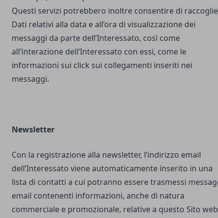
Questi servizi potrebbero inoltre consentire di raccogli
Dati relativi alla data e all’ora di visualizzazione dei
messaggi da parte dell’Interessato, così come
all’interazione dell’Interessato con essi, come le
informazioni sui click sui collegamenti inseriti nei
messaggi.
Newsletter
Con la registrazione alla newsletter, l’indirizzo email
dell’Interessato viene automaticamente inserito in una
lista di contatti a cui potranno essere trasmessi messag
email contenenti informazioni, anche di natura
commerciale e promozionale, relative a questo Sito web