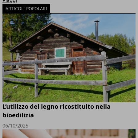
Viaggi
ARTICOLI POPOLARI
L’utilizzo del legno ricostituito nella
bioedilizia
06/10/2025