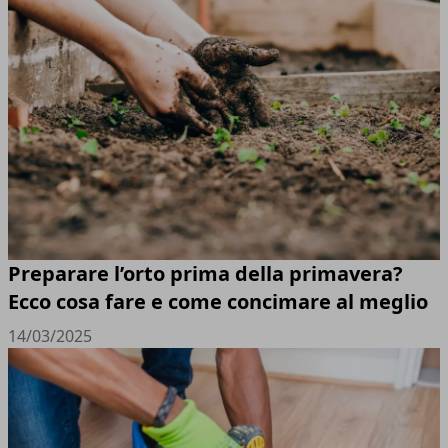
Preparare l’orto prima della primavera?
Ecco cosa fare e come concimare al meglio
14/03/2025