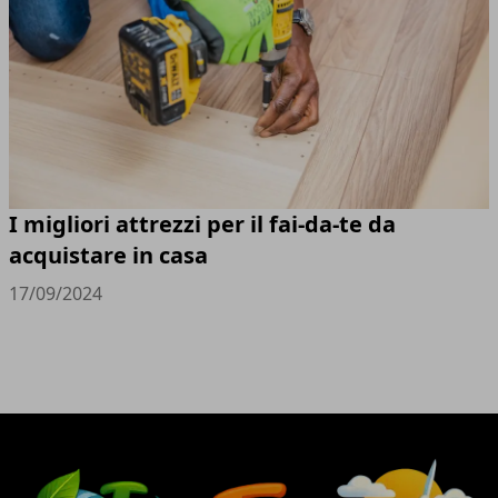
I migliori attrezzi per il fai-da-te da
acquistare in casa
17/09/2024