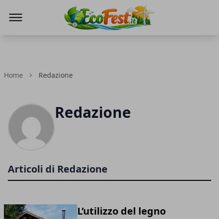
Ecofest
Home
Redazione
Redazione
Articoli di Redazione
L’utilizzo del legno