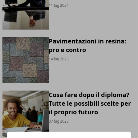
11 lug 2024
Pavimentazioni in resina:
pro e contro
14 lug 2023
Cosa fare dopo il diploma?
Tutte le possibili scelte per
il proprio futuro
07 lug 2023