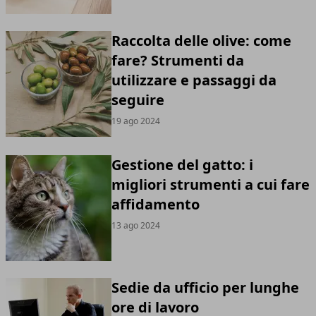
Raccolta delle olive: come
fare? Strumenti da
utilizzare e passaggi da
seguire
19 ago 2024
Gestione del gatto: i
migliori strumenti a cui fare
affidamento
13 ago 2024
Sedie da ufficio per lunghe
ore di lavoro