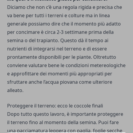
Diciamo che non c’è una regola rigida e precisa che
va bene per tutti i terreni e colture ma in linea
generale possiamo dire che il momento più adatto
per concimare è circa 2-3 settimane prima della
semina o del trapianto. Questo dà il tempo ai
nutrienti di integrarsi nel terreno e di essere
prontamente disponibili per le piante. Oltretutto
conviene valutare bene le condizioni metereologiche
e approfittare dei momenti più appropriati per
sfruttare anche l’acqua piovana come ulteriore
alleato.
Proteggere il terreno: ecco le coccole finali
Dopo tutto questo lavoro, è importante proteggere
il terreno fino al momento della semina. Puoi fare
una pacciamatura leggera con paglia, foglie secche