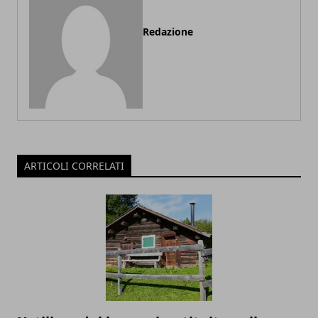
Redazione
ARTICOLI CORRELATI