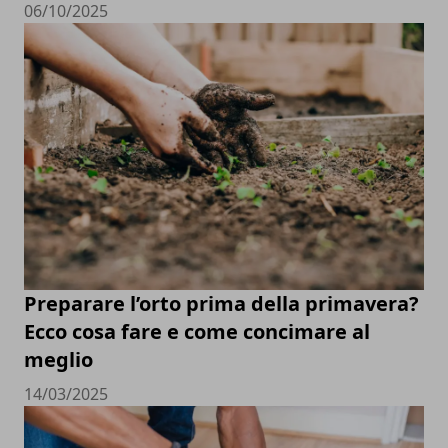
06/10/2025
Preparare l’orto prima della primavera?
Ecco cosa fare e come concimare al
meglio
14/03/2025