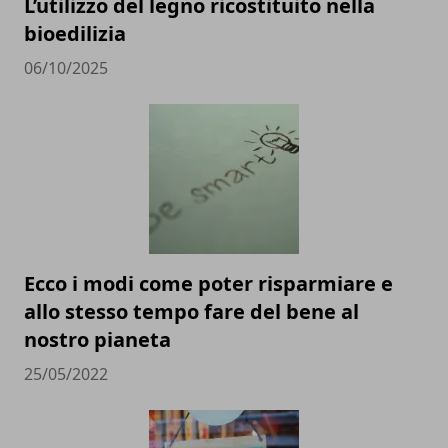
L’utilizzo del legno ricostituito nella
bioedilizia
06/10/2025
Ecco i modi come poter risparmiare e
allo stesso tempo fare del bene al
nostro pianeta
25/05/2022