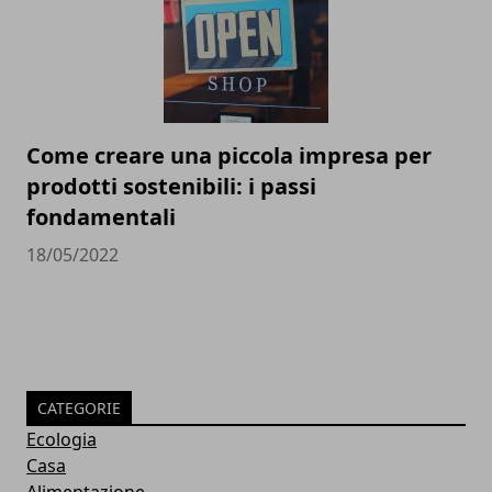
Come creare una piccola impresa per
prodotti sostenibili: i passi
fondamentali
18/05/2022
CATEGORIE
Ecologia
Casa