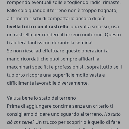
rompendo eventuali zolle e togliendo radici rimaste.
Fallo solo quando il terreno non è troppo bagnato,
altrimenti rischi di compattarlo ancora di più!
livella tutto con il rastrello
: una volta smosso, usa
un rastrello per rendere il terreno uniforme. Questo
ti aiuterà tantissimo durante la semina!
Se non riesci ad effettuare queste operazioni a
mano ricordati che puoi sempre affidarti a
macchinari specifici e professionisti, soprattutto se il
tuo orto ricopre una superficie molto vasta e
difficilmente lavorabile diversamente.
Valuta bene lo stato del terreno
Prima di aggiungere concime senza un criterio ti
consigliamo di dare uno sguardo al terreno.
Ha tutto
ciò che serve?
Un trucco per scoprirlo è quello di fare