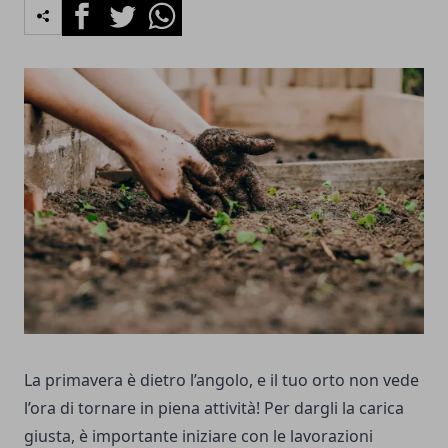
Facebook
Twitter
Whatsapp
La primavera è dietro l’angolo, e il tuo orto non vede
l’ora di tornare in piena attività! Per dargli la carica
giusta, è importante iniziare con le lavorazioni