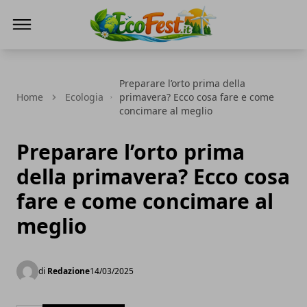
Ecofest
Preparare l’orto prima della
Home
Ecologia
primavera? Ecco cosa fare e come
concimare al meglio
Preparare l’orto prima
della primavera? Ecco cosa
fare e come concimare al
meglio
di
Redazione
14/03/2025