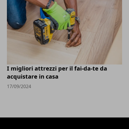
I migliori attrezzi per il fai-da-te da
acquistare in casa
17/09/2024